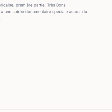
ricaine, première partie. Très Bons
 à une soirée documentaire spéciale autour du
…