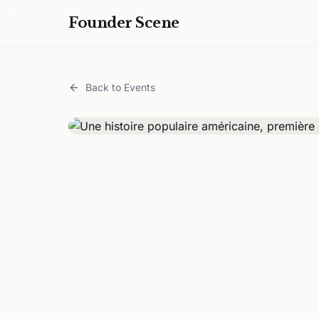
Founder Scene
Back to Events